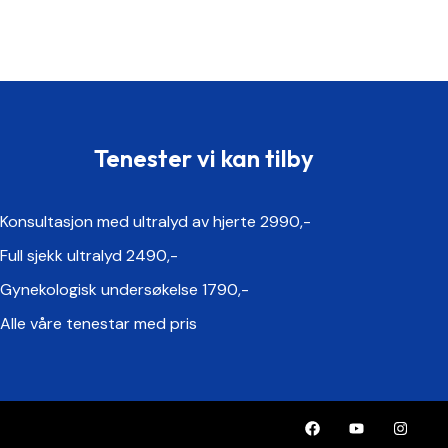
Tenester vi kan tilby
Konsultasjon med ultralyd av hjerte 2990,-
Full sjekk ultralyd 2490,-
Gynekologisk undersøkelse 1790,-
Alle våre tenestar med pris