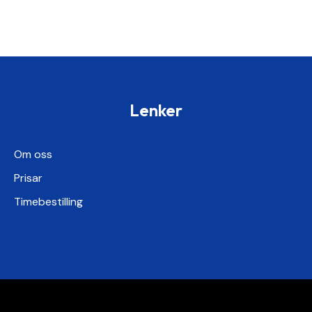
Lenker
Om oss
Prisar
Timebestilling